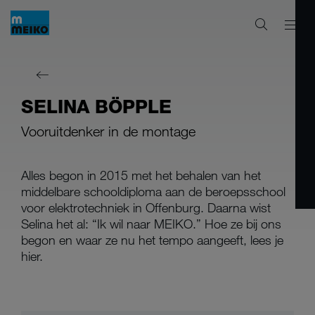
SELINA BÖPPLE
Vooruitdenker in de montage
Alles begon in 2015 met het behalen van het
middelbare schooldiploma aan de beroepsschool
voor elektrotechniek in Offenburg. Daarna wist
Selina het al: “Ik wil naar MEIKO.” Hoe ze bij ons
begon en waar ze nu het tempo aangeeft, lees je
hier.