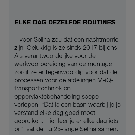
ELKE DAG DEZELFDE ROUTINES
– voor Selina zou dat een nachtmerrie
zijn. Gelukkig is ze sinds 2017 bij ons.
Als verantwoordelijke voor de
werkvoorbereiding van de montage
zorgt ze er tegenwoordig voor dat de
processen voor de afdelingen M-iQ-
transporttechniek en
oppervlaktebehandeling soepel
verlopen. “Dat is een baan waarbij je je
verstand elke dag goed moet
gebruiken. Hier leer je er elke dag iets
bij”, vat de nu 25-jarige Selina samen.