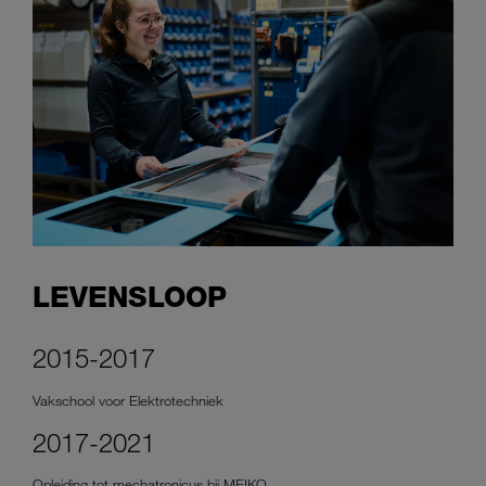
LEVENSLOOP
2015-2017
Vakschool voor Elektrotechniek
2017-2021
Opleiding tot mechatronicus bij MEIKO