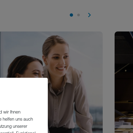
d wir Ihnen
e helfen uns auch
utzung unserer