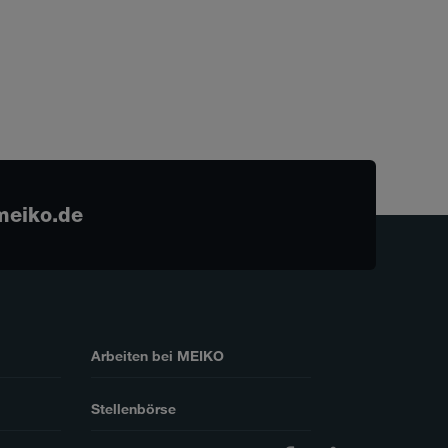
meiko.de
Arbeiten bei MEIKO
Stellenbörse