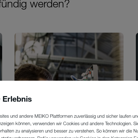
 fündig werden?
 Erlebnis
ites und andere MEIKO Plattformen zuverlässig und sicher laufen un
 anzeigen können, verwenden wir Cookies und andere Technologien. Si
erhalten zu analysieren und besser zu verstehen. So können wir die N