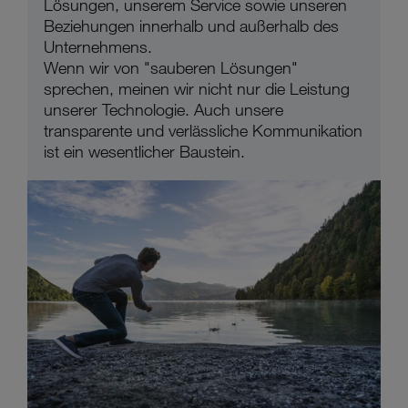
Lösungen, unserem Service sowie unseren
Beziehungen innerhalb und außerhalb des
Unternehmens.
Wenn wir von "sauberen Lösungen"
sprechen, meinen wir nicht nur die Leistung
unserer Technologie. Auch unsere
transparente und verlässliche Kommunikation
ist ein wesentlicher Baustein.