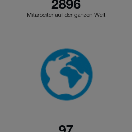
2896
Mitarbeiter auf der ganzen Welt
97