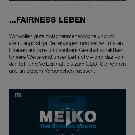
...FAIRNESS LEBEN
Wir wollen gute zwischenmenschliche und vor
allem langfristige Beziehungen und setzen in allen
Ebenen auf faire und saubere Geschäftspraktiken.
Unsere Werte sind unser Leitmotiv – und das von
der Teil- und Vollzeitkraft bis zum CEO. Sie können
uns an diesem Versprechen messen.