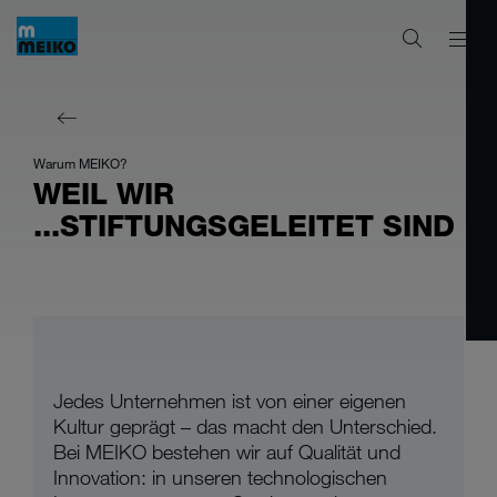
Warum MEIKO?
WEIL WIR
...STIFTUNGSGELEITET SIND
Jedes Unternehmen ist von einer eigenen
Kultur geprägt – das macht den Unterschied.
Bei MEIKO bestehen wir auf Qualität und
Innovation: in unseren technologischen