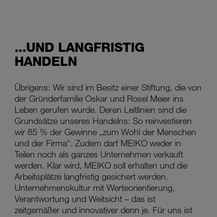
...UND LANGFRISTIG
HANDELN
Übrigens: Wir sind im Besitz einer Stiftung, die von
der Gründerfamilie Oskar und Rosel Meier ins
Leben gerufen wurde. Deren Leitlinien sind die
Grundsätze unseres Handelns: So reinvestieren
wir 85 % der Gewinne „zum Wohl der Menschen
und der Firma“. Zudem darf MEIKO weder in
Teilen noch als ganzes Unternehmen verkauft
werden. Klar wird, MEIKO soll erhalten und die
Arbeitsplätze langfristig gesichert werden.
Unternehmenskultur mit Werteorientierung,
Verantwortung und Weitsicht – das ist
zeitgemäßer und innovativer denn je. Für uns ist