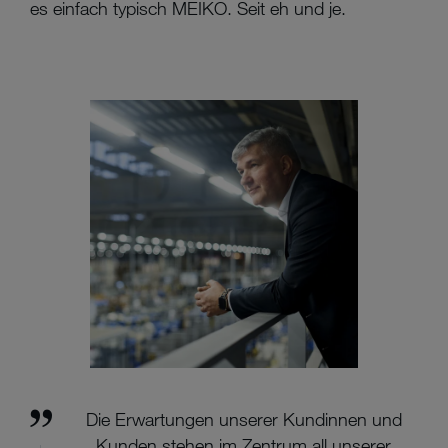
es einfach typisch MEIKO. Seit eh und je.
Die Erwartungen unserer Kundinnen und
Kunden stehen im Zentrum all unserer