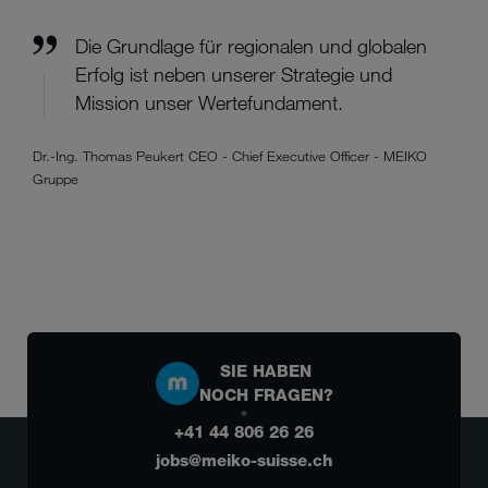
Die Grundlage für regionalen und globalen
Erfolg ist neben unserer Strategie und
Mission unser Wertefundament.
Dr.-Ing. Thomas Peukert CEO - Chief Executive Officer - MEIKO
Gruppe
SIE HABEN
NOCH FRAGEN?
+41 44 806 26 26
jobs@meiko-suisse.ch