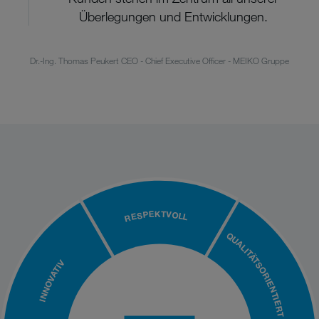
Überlegungen und Entwicklungen.
Dr.-Ing. Thomas Peukert CEO - Chief Executive Officer - MEIKO Gruppe
RESPEKTVOLL
QUALITÄTSORIENTIERT
INNOVATIV