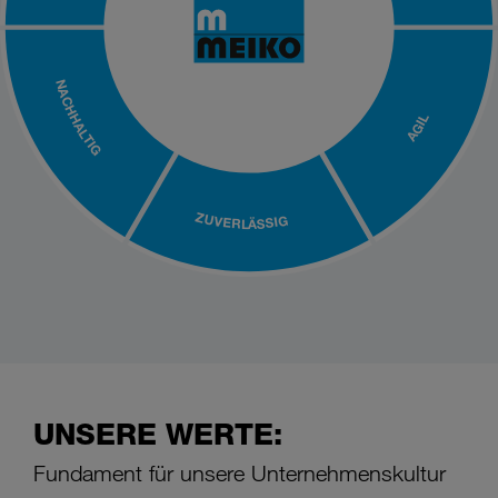
NACHHALTIG
AGIL
ZUVERLÄSSIG
UNSERE WERTE:
Fundament für unsere Unternehmenskultur