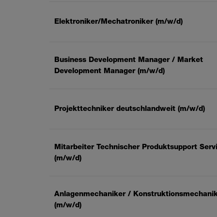
Elektroniker/Mechatroniker (m/w/d)
Business Development Manager / Market
Development Manager (m/w/d)
Projekttechniker deutschlandweit (m/w/d)
Mitarbeiter Technischer Produktsupport Serv
(m/w/d)
Anlagenmechaniker / Konstruktionsmechani
(m/w/d)