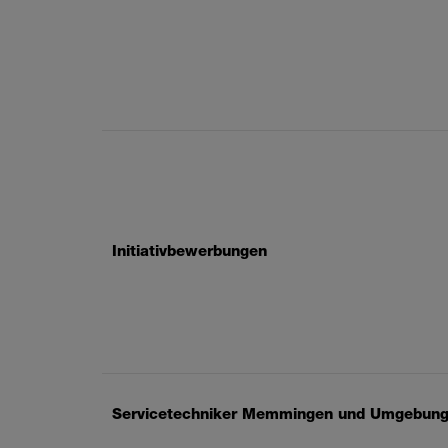
Initiativbewerbungen
Servicetechniker Memmingen und Umgebung