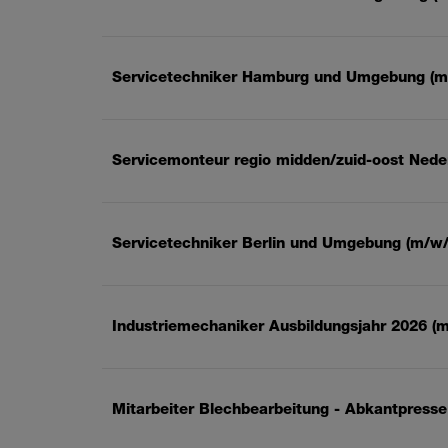
Servicetechniker Hamburg und Umgebung (m
Servicemonteur regio midden/zuid-oost Nede
Servicetechniker Berlin und Umgebung (m/w/
Industriemechaniker Ausbildungsjahr 2026 (
Mitarbeiter Blechbearbeitung - Abkantpresse