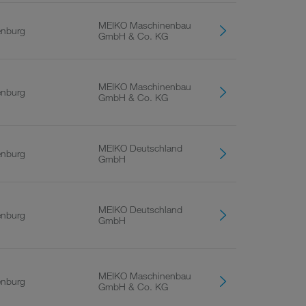
MEIKO Maschinenbau
enburg
GmbH & Co. KG
MEIKO Maschinenbau
enburg
GmbH & Co. KG
MEIKO Deutschland
enburg
GmbH
MEIKO Deutschland
enburg
GmbH
MEIKO Maschinenbau
enburg
GmbH & Co. KG