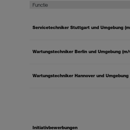
Functie
Servicetechniker Stuttgart und Umgebung (m
Wartungstechniker Berlin und Umgebung (m/
Wartungstechniker Hannover und Umgebung 
Initiativbewerbungen