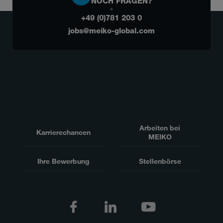
NOCH FRAGEN?
+49 (0)781 203 0
jobs@meiko-global.com
Arbeiten bei
Karrierechancen
MEIKO
Ihre Bewerbung
Stellenbörse