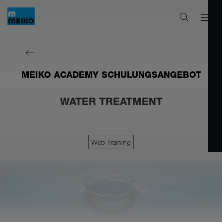
MEIKO ACADEMY SCHULUNGSANGEBOT
WATER TREATMENT
Web Training