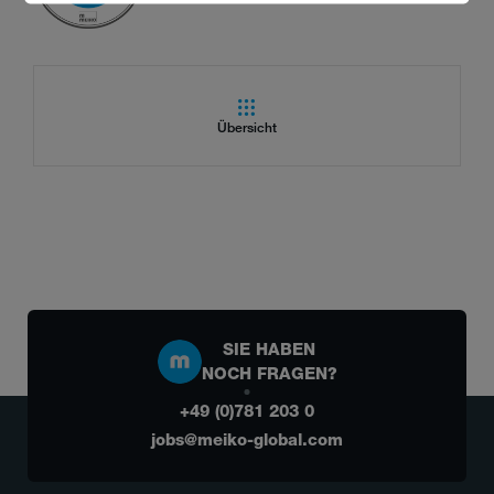
Übersicht
SIE HABEN
NOCH FRAGEN?
+49 (0)781 203 0
jobs@meiko-global.com