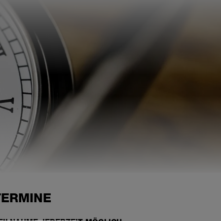
TERMINE