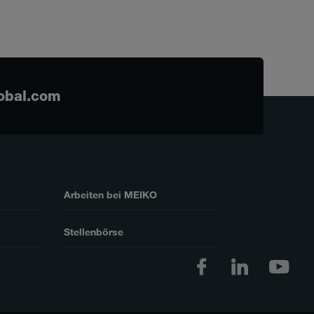
obal.com
Arbeiten bei MEIKO
Stellenbörse