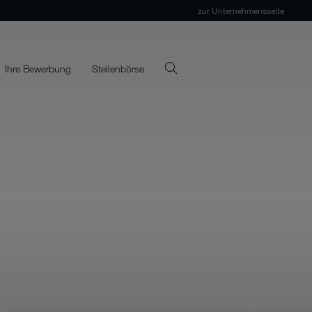
zur Unternehmensseite
Ihre Bewerbung
Stellenbörse