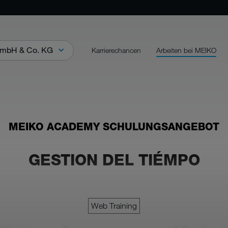
mbH & Co. KG
Karrierechancen
Arbeiten bei MEIKO
MEIKO ACADEMY SCHULUNGSANGEBOT
GESTION DEL TIÉMPO
Web Training