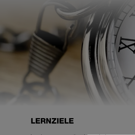
LERNZIELE