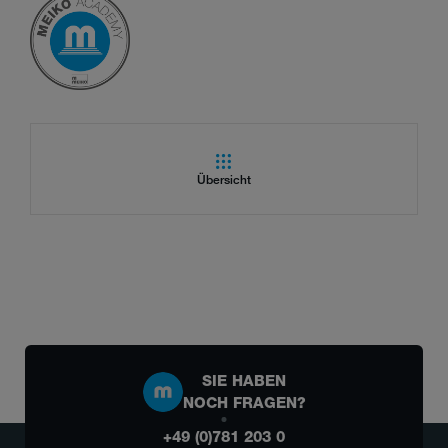
Übersicht
SIE HABEN
NOCH FRAGEN?
+49 (0)781 203 0