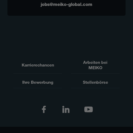
jobs@meiko-global.com
Arbeiten bei
Karrierechancen
MEIKO
Ihre Bewerbung
Stellenbörse