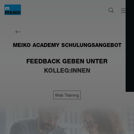
MEIKO ACADEMY SCHULUNGSANGEBOT
FEEDBACK GEBEN UNTER
KOLLEG:INNEN
Web Training