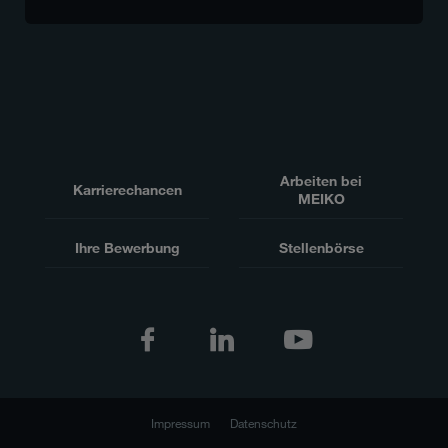
Arbeiten bei
Karrierechancen
MEIKO
Ihre Bewerbung
Stellenbörse
Impressum
Datenschutz