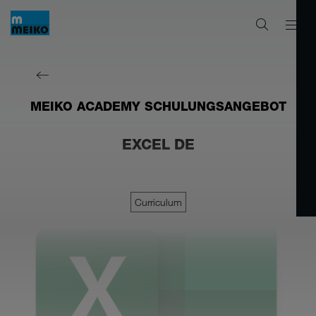
MEIKO ACADEMY SCHULUNGSANGEBOT
EXCEL DE
Curriculum