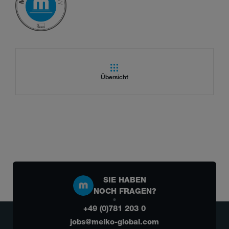
Übersicht
SIE HABEN
NOCH FRAGEN?
+49 (0)781 203 0
jobs@meiko-global.com