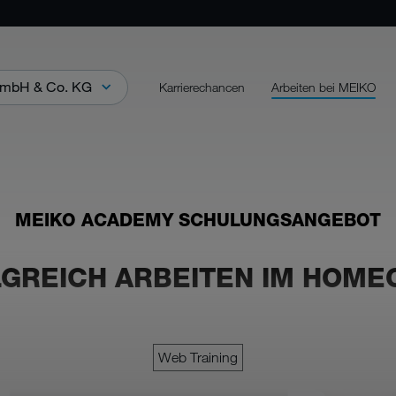
mbH & Co. KG
Karrierechancen
Arbeiten bei MEIKO
MEIKO ACADEMY SCHULUNGSANGEBOT
GREICH ARBEITEN IM HOME
Web Training