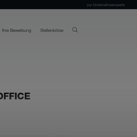
zur Unternehmensseite
Ihre Bewerbung
Stellenbörse
OFFICE