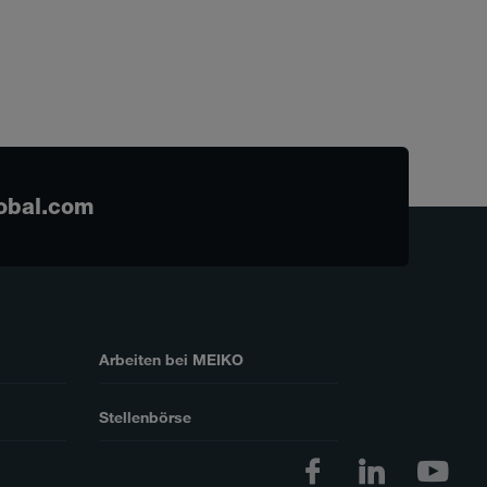
obal.com
Arbeiten bei MEIKO
Stellenbörse