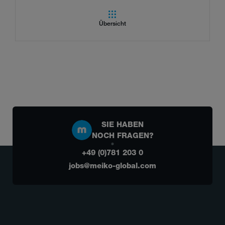
Übersicht
SIE HABEN
NOCH FRAGEN?
+49 (0)781 203 0
jobs@meiko-global.com