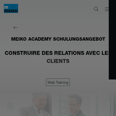
MEIKO ACADEMY SCHULUNGSANGEBOT
CONSTRUIRE DES RELATIONS AVEC LES
CLIENTS
Web Training