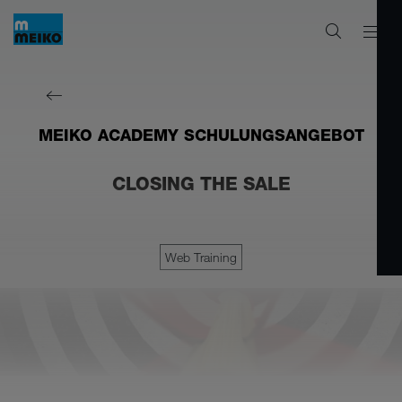
MEIKO ACADEMY SCHULUNGSANGEBOT
CLOSING THE SALE
Web Training