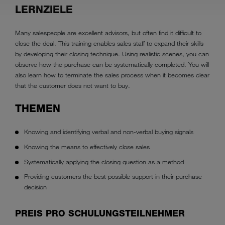
LERNZIELE
Many salespeople are excellent advisors, but often find it difficult to
close the deal. This training enables sales staff to expand their skills
by developing their closing technique. Using realistic scenes, you can
observe how the purchase can be systematically completed. You will
also learn how to terminate the sales process when it becomes clear
that the customer does not want to buy.
THEMEN
Knowing and identifying verbal and non-verbal buying signals
Knowing the means to effectively close sales
Systematically applying the closing question as a method
Providing customers the best possible support in their purchase
decision
PREIS PRO SCHULUNGSTEILNEHMER