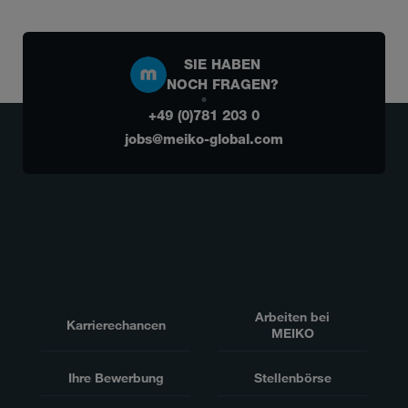
SIE HABEN
NOCH FRAGEN?
+49 (0)781 203 0
jobs@meiko-global.com
Arbeiten bei
Karrierechancen
MEIKO
Ihre Bewerbung
Stellenbörse