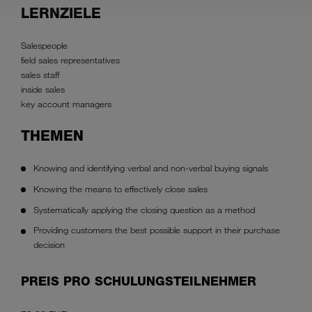
LERNZIELE
Salespeople
field sales representatives
sales staff
inside sales
key account managers
THEMEN
Knowing and identifying verbal and non-verbal buying signals
Knowing the means to effectively close sales
Systematically applying the closing question as a method
Providing customers the best possible support in their purchase
decision
PREIS PRO SCHULUNGSTEILNEHMER