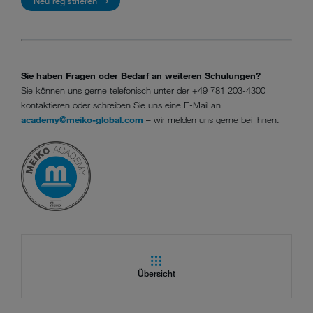
Neu registrieren
Sie haben Fragen oder Bedarf an weiteren Schulungen?
Sie können uns gerne telefonisch unter der +49 781 203-4300
kontaktieren oder schreiben Sie uns eine E-Mail an
academy@meiko-global.com
– wir melden uns gerne bei Ihnen.
Übersicht