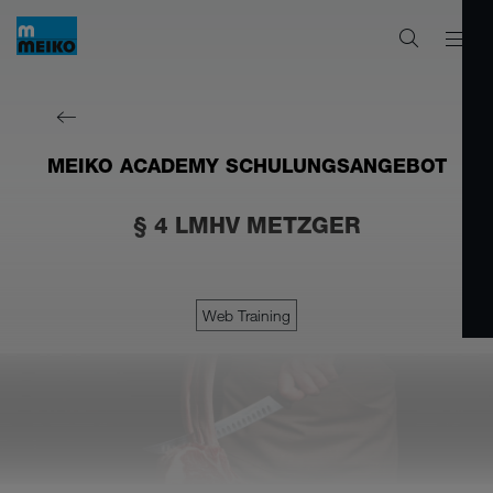
MEIKO ACADEMY SCHULUNGSANGEBOT
§ 4 LMHV METZGER
Web Training