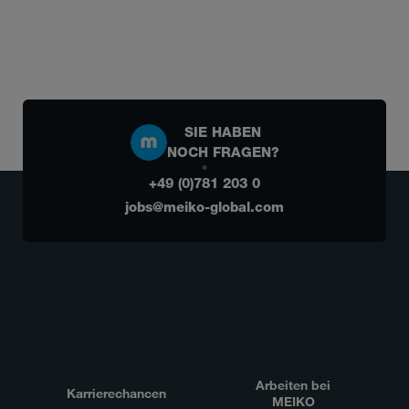
SIE HABEN
NOCH FRAGEN?
+49 (0)781 203 0
jobs@meiko-global.com
Arbeiten bei
Karrierechancen
MEIKO