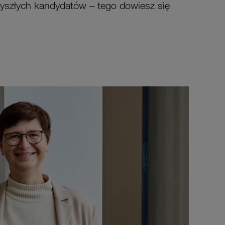
rzyszłych kandydatów – tego dowiesz się