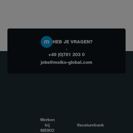
HEB JE VRAGEN?
+49 (0)781 203 0
jobs@meiko-global.com
Werken
bij
Vacaturebank
MEIKO