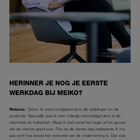
HERINNER JE NOG JE EERSTE
WERKDAG BIJ MEIKO?
Melanie:
“Zeker. Ik werd rondgeleid door alle afdelingen en de
productie. Natuurlijk was ik toen volledig overweldigd door al die
informatie en indrukken. Maar ik had vanaf het begin al het gevoel
dat de chemie goed was. Pas op die eerste dag realiseerde ik me
pas echt hoe breed het werkveld van de onderneming is. Dat was