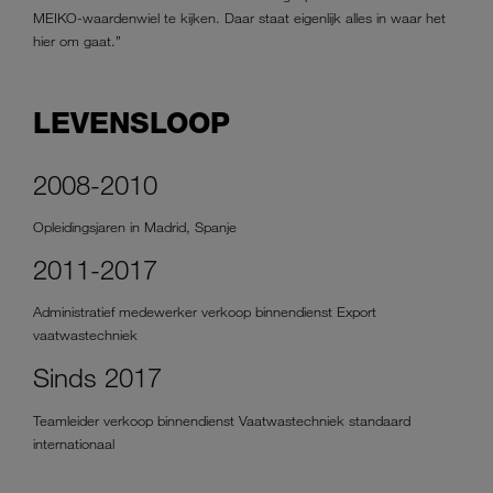
MEIKO-waardenwiel te kijken. Daar staat eigenlijk alles in waar het
hier om gaat.”
LEVENSLOOP
2008-2010
Opleidingsjaren in Madrid, Spanje
2011-2017
Administratief medewerker verkoop binnendienst Export
vaatwastechniek
Sinds 2017
Teamleider verkoop binnendienst Vaatwastechniek standaard
internationaal