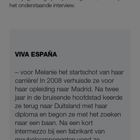
het onderstaande interview.
VIVA ESPAÑA
– voor Melanie het startschot van haar
carrière! In 2008 verhuisde ze voor
haar opleiding naar Madrid. Na twee
jaar in de bruisende hoofdstad keerde
ze terug naar Duitsland met haar
diploma en begon ze met het zoeken
naar een baan. Na een kort
intermezzo bij een fabrikant van
meubelcomponenten vond ze