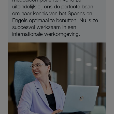
uiteindelijk bij ons de perfecte baan
om haar kennis van het Spaans en
Engels optimaal te benutten. Nu is ze
succesvol werkzaam in een
internationale werkomgeving.