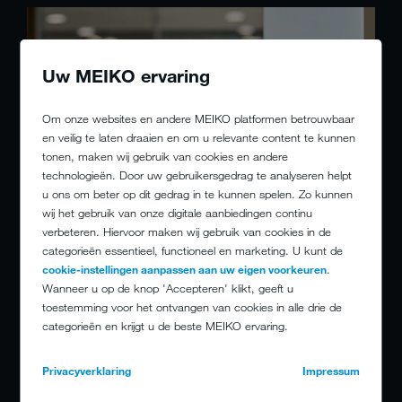
Uw MEIKO ervaring
Om onze websites en andere MEIKO platformen betrouwbaar
en veilig te laten draaien en om u relevante content te kunnen
tonen, maken wij gebruik van cookies en andere
technologieën. Door uw gebruikersgedrag te analyseren helpt
u ons om beter op dit gedrag in te kunnen spelen. Zo kunnen
wij het gebruik van onze digitale aanbiedingen continu
verbeteren. Hiervoor maken wij gebruik van cookies in de
categorieën essentieel, functioneel en marketing. U kunt de
cookie-instellingen aanpassen aan uw eigen voorkeuren
.
Wanneer u op de knop 'Accepteren' klikt, geeft u
toestemming voor het ontvangen van cookies in alle drie de
categorieën en krijgt u de beste MEIKO ervaring.
Privacyverklaring
Impressum
Wie zich bij MEIKO verder wil ontwikkelen,