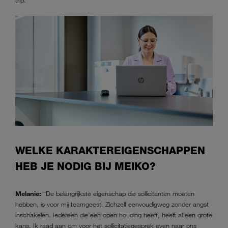
WELKE KARAKTEREIGENSCHAPPEN
HEB JE NODIG BIJ MEIKO?
Melanie:
“De belangrijkste eigenschap die sollicitanten moeten
hebben, is voor mij teamgeest. Zichzelf eenvoudigweg zonder angst
inschakelen. Iedereen die een open houding heeft, heeft al een grote
kans. Ik raad aan om voor het sollicitatiegesprek even naar ons