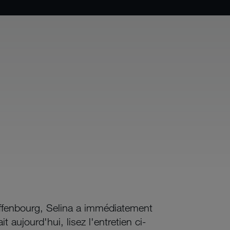
Offenbourg, Selina a immédiatement
aujourd'hui, lisez l'entretien ci-