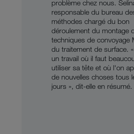
problème chez nous. Selin
responsable du bureau de
méthodes chargé du bon
déroulement du montage 
techniques de convoyage 
du traitement de surface. «
un travail où il faut beauco
utiliser sa tête et où l'on 
de nouvelles choses tous l
jours », dit-elle en résumé.