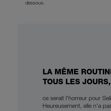
dessous.
LA MÊME ROUTIN
TOUS LES JOURS,
ce serait l'horreur pour Sel
Heureusement, elle n'a pa