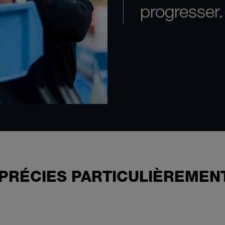
progresser.
PPRÉCIES PARTICULIÈREMEN