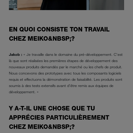
EN QUOI CONSISTE TON TRAVAIL
CHEZ MEIKO&NBSP;?
Jakob :
« Je travaille dans le domaine du pré-développement. C'est
là que sont réalisées les premières étapes de développement des
nouveaux produits demandés par le marché ou les chefs de produit.
Nous concevons des prototypes avec tous les composants logiciels
requis et effectuons la démonstration de faisabilité. Les produits sont
soumis à des tests extensifs avant d'être remis aux équipes de
développement. »
Y A-T-IL UNE CHOSE QUE TU
APPRÉCIES PARTICULIÈREMENT
CHEZ MEIKO&NBSP;?