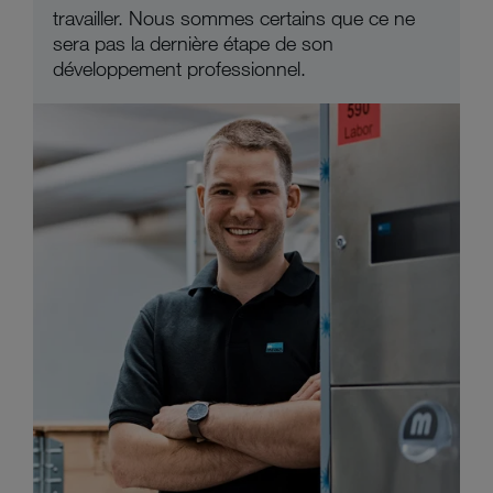
travailler. Nous sommes certains que ce ne
sera pas la dernière étape de son
développement professionnel.