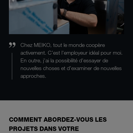
Chez MEIKO, tout le monde coopère
activement. C'est l'employeur idéal pour moi.
En outre, j'ai la possibilité d'essayer de
nouvelles choses et d'examiner de nouvelles
approches.
COMMENT ABORDEZ-VOUS LES
PROJETS DANS VOTRE