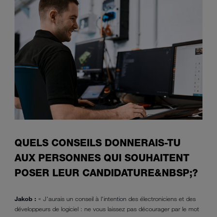
QUELS CONSEILS DONNERAIS-TU
AUX PERSONNES QUI SOUHAITENT
POSER LEUR CANDIDATURE&NBSP;?
Jakob :
« J'aurais un conseil à l'intention des électroniciens et des
développeurs de logiciel : ne vous laissez pas décourager par le mot