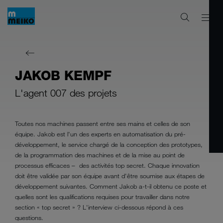
JAKOB KEMPF
L'agent 007 des projets
Toutes nos machines passent entre ses mains et celles de son
équipe. Jakob est l'un des experts en automatisation du pré-
développement, le service chargé de la conception des prototypes,
de la programmation des machines et de la mise au point de
processus efficaces – des activités top secret. Chaque innovation
doit être validée par son équipe avant d'être soumise aux étapes de
développement suivantes. Comment Jakob a-t-il obtenu ce poste et
quelles sont les qualifications requises pour travailler dans notre
section « top secret » ? L'interview ci-dessous répond à ces
questions.