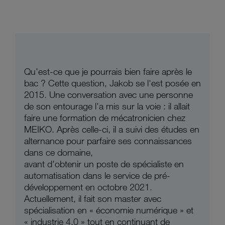
Qu'est-ce que je pourrais bien faire après le
bac ? Cette question, Jakob se l'est posée en
2015. Une conversation avec une personne
de son entourage l'a mis sur la voie : il allait
faire une formation de mécatronicien chez
MEIKO. Après celle-ci, il a suivi des études en
alternance pour parfaire ses connaissances
dans ce domaine,
avant d'obtenir un poste de spécialiste en
automatisation dans le service de pré-
développement en octobre 2021.
Actuellement, il fait son master avec
spécialisation en « économie numérique » et
« industrie 4.0 » tout en continuant de