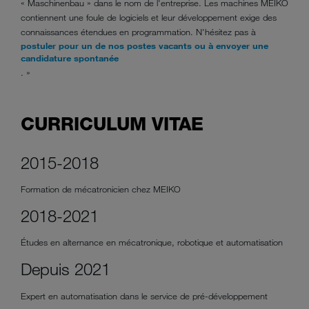
« Maschinenbau » dans le nom de l'entreprise. Les machines MEIKO
contiennent une foule de logiciels et leur développement exige des
connaissances étendues en programmation. N'hésitez pas à
postuler pour un de nos postes vacants ou à envoyer une
candidature spontanée
. »
CURRICULUM VITAE
2015-2018
Formation de mécatronicien chez MEIKO
2018-2021
Études en alternance en mécatronique, robotique et automatisation
Depuis 2021
Expert en automatisation dans le service de pré-développement