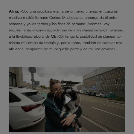
Alina:
«Soy una orgullosa mamá de un perro y tengo en casa un
mestizo maltés llamado Carlos. Mi abuela se encarga de él entre
semana y yo las tardes y los fines de semana. Además, voy
regularmente al gimnasio, además de a las clases de yoga. Gracias
a la flexibilidad laboral de MEIKO, tengo la posibilidad de planear yo
misma mi tiempo de trabajo y, por lo tanto, también de planear mis
aficiones, ocuparme de mi pequeño perro y de mi vida privada».