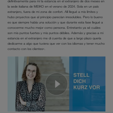
definitivamente para mí la estancia en el extranjero de dos meses en
la sede italiana de MEIKO en el verano de 2024. Sola en un país
extranjero, fuera de mi zona de confort. Allí llegué a mis límites y
hubo proyectos que al principio parecían irresolubles. Pero lo bueno
es que siempre había una solución y que durante esta fase llegué a
conocerme mucho mejor como persona. Entretanto ya sé cuáles
son mis puntos fuertes y mis puntos débiles. Además y gracias a mi
estancia en el extranjero me di cuenta de que a largo plazo quería
dedicarme a algo que tuviera que ver con los idiomas y tener mucho
contacto con los clientes».