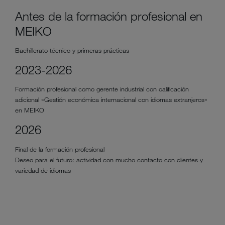
Antes de la formación profesional en
MEIKO
Bachillerato técnico y primeras prácticas
2023-2026
Formación profesional como gerente industrial con calificación
adicional «Gestión económica internacional con idiomas extranjeros»
en MEIKO
2026
Final de la formación profesional
Deseo para el futuro: actividad con mucho contacto con clientes y
variedad de idiomas