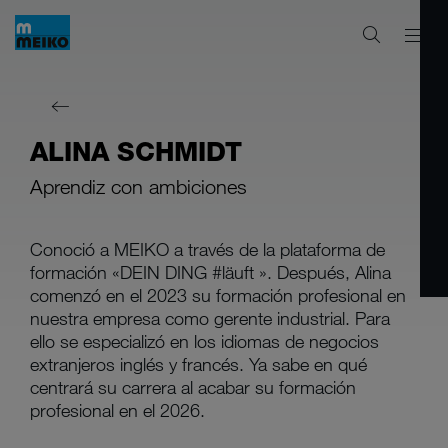
ALINA SCHMIDT
Aprendiz con ambiciones
Conoció a MEIKO a través de la plataforma de
formación «DEIN DING #läuft ». Después, Alina
comenzó en el 2023 su formación profesional en
nuestra empresa como gerente industrial. Para
ello se especializó en los idiomas de negocios
extranjeros inglés y francés. Ya sabe en qué
centrará su carrera al acabar su formación
profesional en el 2026.