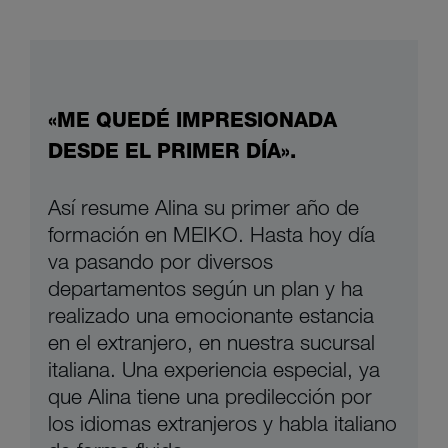
«ME QUEDÉ IMPRESIONADA
DESDE EL PRIMER DÍA».
Así resume Alina su primer año de
formación en MEIKO. Hasta hoy día
va pasando por diversos
departamentos según un plan y ha
realizado una emocionante estancia
en el extranjero, en nuestra sucursal
italiana. Una experiencia especial, ya
que Alina tiene una predilección por
los idiomas extranjeros y habla italiano