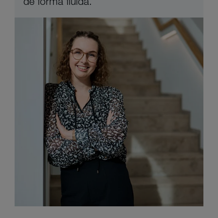
de forma fluida.