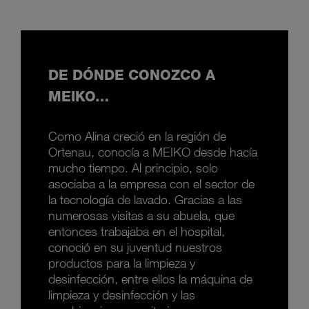
DE DÓNDE CONOZCO A
MEIKO…
Como Alina creció en la región de
Ortenau, conocía a MEIKO desde hacía
mucho tiempo. Al principio, solo
asociaba a la empresa con el sector de
la tecnología de lavado. Gracias a las
numerosas visitas a su abuela, que
entonces trabajaba en el hospital,
conoció en su juventud nuestros
productos para la limpieza y
desinfección, entre ellos la máquina de
limpieza y desinfección y las