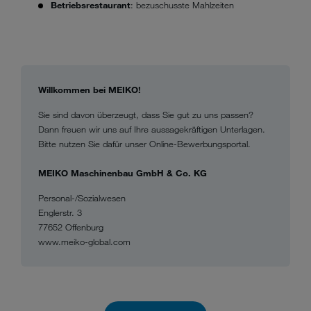
Betriebsrestaurant
: bezuschusste Mahlzeiten
Willkommen bei MEIKO!
Sie sind davon überzeugt, dass Sie gut zu uns passen?
Dann freuen wir uns auf Ihre aussagekräftigen Unterlagen.
Bitte nutzen Sie dafür unser Online-Bewerbungsportal.
MEIKO Maschinenbau GmbH & Co. KG
Personal-/Sozialwesen
Englerstr. 3
77652 Offenburg
www.meiko-global.com