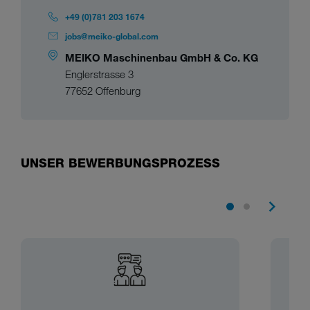
+49 (0)781 203 1674
jobs@meiko-global.com
MEIKO Maschinenbau GmbH & Co. KG
Englerstrasse 3
77652 Offenburg
UNSER BEWERBUNGSPROZESS