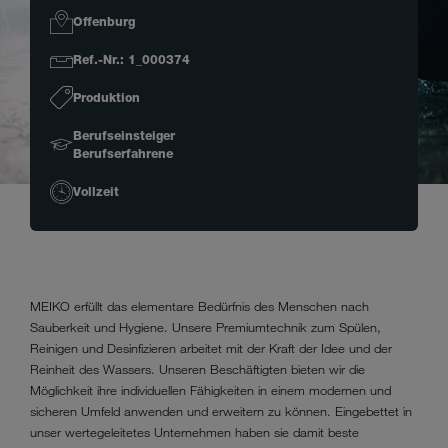
Offenburg
Ref.-Nr.: 1_000374
Produktion
Berufseinsteiger
Berufserfahrene
Vollzeit
MEIKO erfüllt das elementare Bedürfnis des Menschen nach
Sauberkeit und Hygiene. Unsere Premiumtechnik zum Spülen,
Reinigen und Desinfizieren arbeitet mit der Kraft der Idee und der
Reinheit des Wassers. Unseren Beschäftigten bieten wir die
Möglichkeit ihre individuellen Fähigkeiten in einem modernen und
sicheren Umfeld anwenden und erweitern zu können. Eingebettet in
unser wertegeleitetes Unternehmen haben sie damit beste