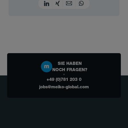
SIE HABEN
NOCH FRAGEN?
+49 (0)781 203 0
jobs@meiko-global.com