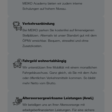
MEIKO Academy bieten wir zudem interne
Schulungen auf hohem Niveau.
Verkehrsanbindung
Bei MEIKO parken Sie kostenfrei auf firmeneigenen
Stellplätzen. Alternativ ist unser Standort gut mit dem
ÖPNV erreichbar. Bequem, stressfrei und ohne
Zusatzkosten.
Fahrgeld wohnortabhängig
Wir unterstützen Ihre Mobilität mit einem monatlichen
Fahrgeldzuschuss. Ganz gleich, ob Sie mit dem Auto
oder öffentlichen Verkehrsmitteln kommen. So bleibt
mehr Netto vom Brutto.
Altersvorsorgewirksame Leistungen (AvwL)
Wir beteiligen uns an Ihrer Altersvorsorge mit
arbeitgeberfinanzierten Leistungen. Für eine sichere