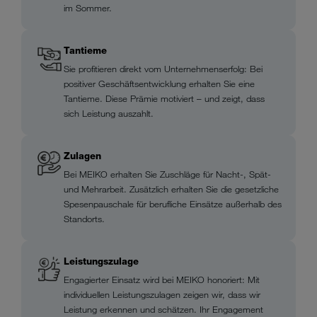
im Sommer.
Tantieme
Sie profitieren direkt vom Unternehmenserfolg: Bei
positiver Geschäftsentwicklung erhalten Sie eine
Tantieme. Diese Prämie motiviert – und zeigt, dass
sich Leistung auszahlt.
Zulagen
Bei MEIKO erhalten Sie Zuschläge für Nacht-, Spät-
und Mehrarbeit. Zusätzlich erhalten Sie die gesetzliche
Spesenpauschale für berufliche Einsätze außerhalb des
Standorts.
Leistungszulage
Engagierter Einsatz wird bei MEIKO honoriert: Mit
individuellen Leistungszulagen zeigen wir, dass wir
Leistung erkennen und schätzen. Ihr Engagement