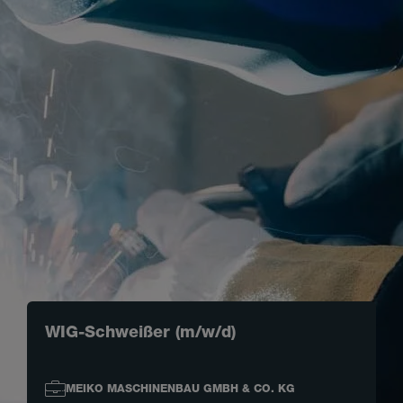
WIG-Schweißer (m/w/d)
MEIKO MASCHINENBAU GMBH & CO. KG