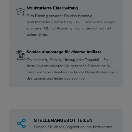
Strukturierte Einarbeitung
Zum Einstieg erwartet Sie eine intensive,
systematische Einarbeitung – inkl. Produktschulungen
in unserer MEIKO Academy. Damit Sie sich schnell
sicher fühlen.
Sonderurlaubstage für diverse Anlässe
Ob Hochzeit, Geburt, Umzug oder Trauerfall – für
diese Anlässe erhalten Sie bezahlten Sonderurlaub.
Denn wir haben Verständnis für die Herausforderungen
des Lebens und leben das auch vor.
STELLENANGEBOT TEILEN
Senden Sie dieses Angebot an Ihre Netzwerke: