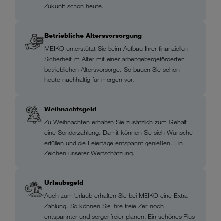
Zukunft schon heute.
Betriebliche Altersvorsorgung
MEIKO unterstützt Sie beim Aufbau Ihrer finanziellen
Sicherheit im Alter mit einer arbeitgebergeförderten
betrieblichen Altersvorsorge. So bauen Sie schon
heute nachhaltig für morgen vor.
Weihnachtsgeld
Zu Weihnachten erhalten Sie zusätzlich zum Gehalt
eine Sonderzahlung. Damit können Sie sich Wünsche
erfüllen und die Feiertage entspannt genießen. Ein
Zeichen unserer Wertschätzung.
Urlaubsgeld
Auch zum Urlaub erhalten Sie bei MEIKO eine Extra-
Zahlung. So können Sie Ihre freie Zeit noch
entspannter und sorgenfreier planen. Ein schönes Plus