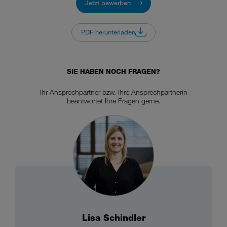
Jetzt bewerben
PDF herunterladen
SIE HABEN NOCH FRAGEN?
Ihr Ansprechpartner bzw. Ihre Ansprechpartnerin
beantwortet Ihre Fragen gerne.
Lisa Schindler