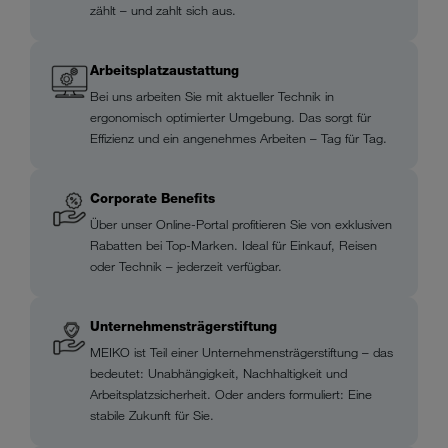
zählt – und zahlt sich aus.
Arbeitsplatzaustattung
Bei uns arbeiten Sie mit aktueller Technik in
ergonomisch optimierter Umgebung. Das sorgt für
Effizienz und ein angenehmes Arbeiten – Tag für Tag.
Corporate Benefits
Über unser Online-Portal profitieren Sie von exklusiven
Rabatten bei Top-Marken. Ideal für Einkauf, Reisen
oder Technik – jederzeit verfügbar.
Unternehmensträgerstiftung
MEIKO ist Teil einer Unternehmensträgerstiftung – das
bedeutet: Unabhängigkeit, Nachhaltigkeit und
Arbeitsplatzsicherheit. Oder anders formuliert: Eine
stabile Zukunft für Sie.