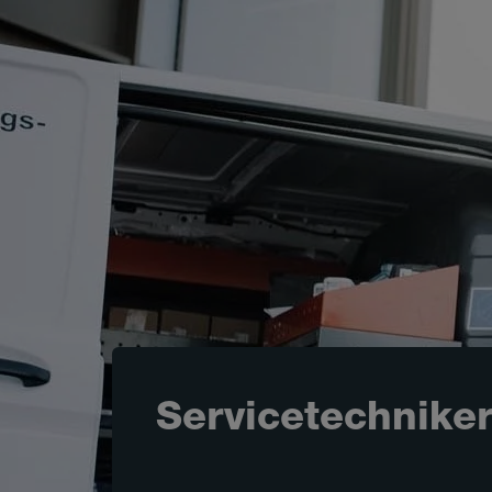
Servicetechnike