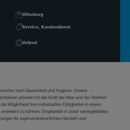
Offenburg
Service, Kundendienst
Vollzeit
Menschen nach Sauberkeit und Hygiene. Unsere
izieren arbeitet mit der Kraft der Idee und der Reinheit
ie Möglichkeit ihre individuellen Fähigkeiten in einem
weitern zu können. Eingebettet in unser wertegeleitetes
ungen für eigenverantwortliches Handeln und