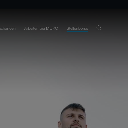
rechancen
Arbeiten bei MEIKO
Stellenbörse