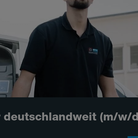
r deutschlandweit (m/w/d