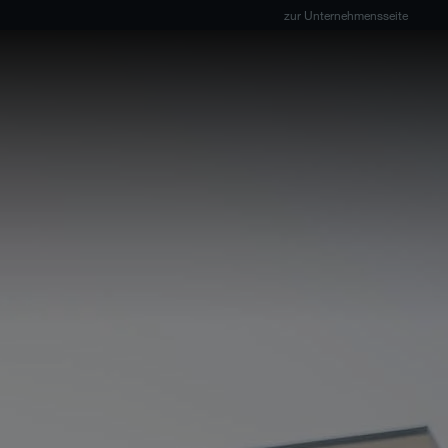
zur Unternehmensseite