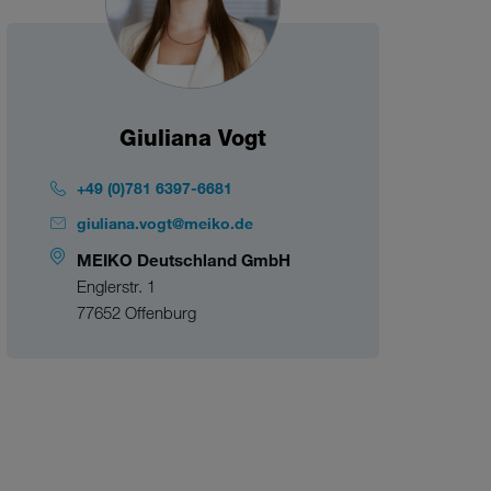
Giuliana Vogt
+49 (0)781 6397-6681
giuliana.vogt@meiko.de
MEIKO Deutschland GmbH
Englerstr. 1
77652 Offenburg