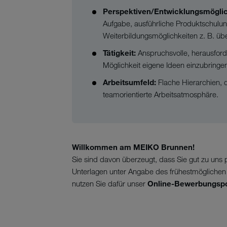
Perspektiven/Entwicklungsmögli
Aufgabe, ausführliche Produktschulu
Weiterbildungsmöglichkeiten z. B. 
Tätigkeit:
Anspruchsvolle, herausfor
Möglichkeit eigene Ideen einzubringe
Arbeitsumfeld:
Flache Hierarchien,
teamorientierte Arbeitsatmosphäre.
Willkommen am MEIKO Brunnen!
Sie sind davon überzeugt, dass Sie gut zu uns 
Unterlagen unter Angabe des frühestmöglichen Ei
nutzen Sie dafür unser
Online-Bewerbungspo