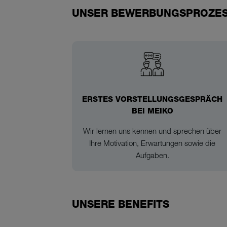
UNSER BEWERBUNGSPROZE
ERSTES VORSTELLUNGSGESPRÄCH
BEI MEIKO
Wir lernen uns kennen und sprechen über
Ihre Motivation, Erwartungen sowie die
Aufgaben.
UNSERE BENEFITS