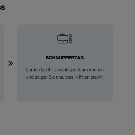
SS
SCHNUPPERTAG
Lernen Sie Ihr zukünftiges Team kennen
und zeigen Sie uns, was in Ihnen steckt.