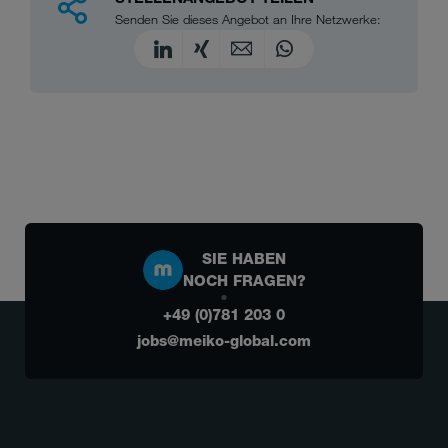
Senden Sie dieses Angebot an Ihre Netzwerke:
SIE HABEN
NOCH FRAGEN?
+49 (0)781 203 0
jobs@meiko-global.com