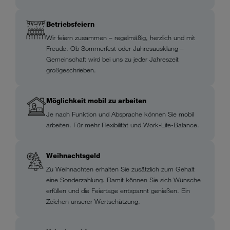
Betriebsfeiern
Wir feiern zusammen – regelmäßig, herzlich und mit
Freude. Ob Sommerfest oder Jahresausklang –
Gemeinschaft wird bei uns zu jeder Jahreszeit
großgeschrieben.
Möglichkeit mobil zu arbeiten
Je nach Funktion und Absprache können Sie mobil
arbeiten. Für mehr Flexibilität und Work-Life-Balance.
Weihnachtsgeld
Zu Weihnachten erhalten Sie zusätzlich zum Gehalt
eine Sonderzahlung. Damit können Sie sich Wünsche
erfüllen und die Feiertage entspannt genießen. Ein
Zeichen unserer Wertschätzung.