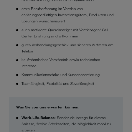
erste Berufserfahrung im Vertrieb von
erklärungsbedürftigen Investitionsgütern, Produkten und
Lösungen wünschenswert
auch motivierte Quereinsteiger mit Vertriebsgen/ Call-
Center Erfahrung sind willkommen
gutes Verhandlungsgeschick und sicheres Auftreten am
Telefon
kaufmännisches Verständnis sowie technisches
Interesse
Kommunikationsstärke und Kundenorientierung
Teamfähigkeit, Flexibilität und Zuverlässigkeit
Was Sie von uns erwarten können:
Work-Life-Balance:
Sonderurlaubstage für diverse
Anlässe, flexible Arbeitszeiten, die Möglichkeit mobil zu
arbeiten