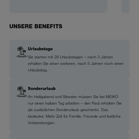
UNSERE BENEFITS
Urlaubstage
Sie starten mit 28 Urlaubstagen – nach 3 Jahren
erhalten Sie einen weiteren, nach 5 Jahren noch einen
Urlaubstag.
Sonderurlaub
An Heiligabend und Silvester müssen Sie bei MEIKO
nur einen halben Tag arbeiten – den Rest erhalten Sie
als zusätzlichen Sonderurlaub geschenkt. Das
bedeutet: Mehr Zeit für Familie, Freunde und festliche
Vorbereitungen.