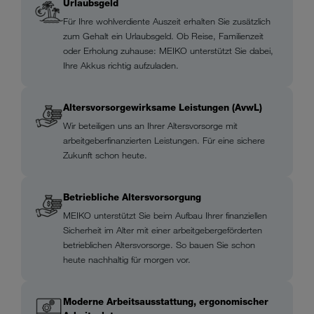
Urlaubsgeld
Für Ihre wohlverdiente Auszeit erhalten Sie zusätzlich
zum Gehalt ein Urlaubsgeld. Ob Reise, Familienzeit
oder Erholung zuhause: MEIKO unterstützt Sie dabei,
Ihre Akkus richtig aufzuladen.
Altersvorsorgewirksame Leistungen (AvwL)
Wir beteiligen uns an Ihrer Altersvorsorge mit
arbeitgeberfinanzierten Leistungen. Für eine sichere
Zukunft schon heute.
Betriebliche Altersvorsorgung
MEIKO unterstützt Sie beim Aufbau Ihrer finanziellen
Sicherheit im Alter mit einer arbeitgebergeförderten
betrieblichen Altersvorsorge. So bauen Sie schon
heute nachhaltig für morgen vor.
Moderne Arbeitsausstattung, ergonomischer