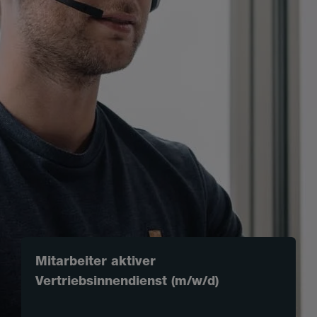
Mitarbeiter aktiver
Vertriebsinnendienst (m/w/d)