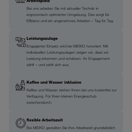
Arbeitsplatz
Bei uns arbeiten Sie mit aktueller Technik in
ergonomisch optimierter Umgebung. Das sorgt für
Effizienz und ein angenehmes Arbeiten – Tag für Tag.
Leistungszulage
Engagierter Einsatz wird bei MEIKO honoriert: Mit
individuellen Leistungszulagen zeigen wir, dass wir
Leistung erkennen und schätzen. Ihr Engagement
zählt – und zahlt sich aus.
Kaffee und Wasser inklusive
Kaffee und Wasser stehen Ihnen bei uns kostenfrei zur
Verfügung. Für Ihren kleinen Energieschub
zwischendurch.
flexible Arbeitszeit
Bei MEIKO gestalten Sie Ihre Arbeitszeit grundsätzlich