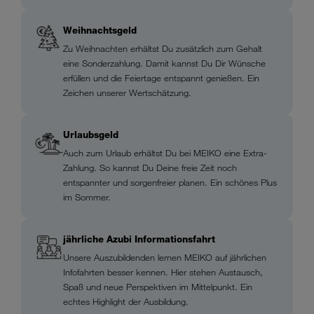
Weihnachtsgeld
Zu Weihnachten erhältst Du zusätzlich zum Gehalt
eine Sonderzahlung. Damit kannst Du Dir Wünsche
erfüllen und die Feiertage entspannt genießen. Ein
Zeichen unserer Wertschätzung.
Urlaubsgeld
Auch zum Urlaub erhältst Du bei MEIKO eine Extra-
Zahlung. So kannst Du Deine freie Zeit noch
entspannter und sorgenfreier planen. Ein schönes Plus
im Sommer.
jährliche Azubi Informationsfahrt
Unsere Auszubildenden lernen MEIKO auf jährlichen
Infofahrten besser kennen. Hier stehen Austausch,
Spaß und neue Perspektiven im Mittelpunkt. Ein
echtes Highlight der Ausbildung.