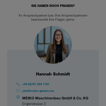
SIE HABEN NOCH FRAGEN?
Ihr Ansprechpartner bzw. Ihre Ansprechpartnerin
beantwortet Ihre Fragen gerne.
Hannah Schmidt
+49 (0)781 203 1787
jobs@meiko-global.com
MEIKO Maschinenbau GmbH & Co. KG
Englerstrasse 3