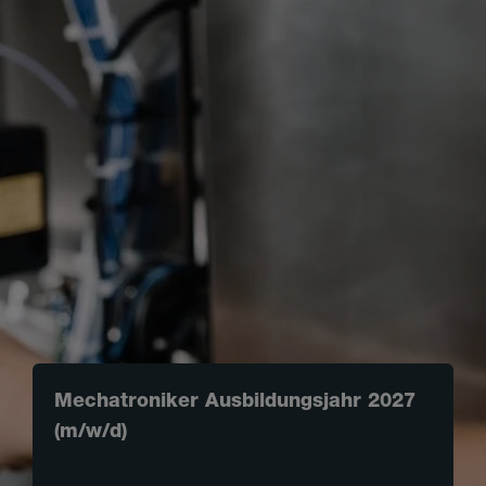
Mechatroniker Ausbildungsjahr 2027
(m/w/d)