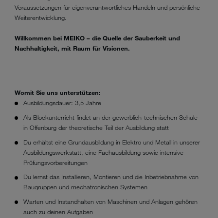
Voraussetzungen für eigenverantwortliches Handeln und persönliche
Weiterentwicklung.
Willkommen bei MEIKO – die Quelle der Sauberkeit und
Nachhaltigkeit, mit Raum für Visionen.
Womit Sie uns unterstützen:
Ausbildungsdauer: 3,5 Jahre
Als Blockunterricht findet an der gewerblich-technischen Schule
in Offenburg der theoretische Teil der Ausbildung statt
Du erhältst eine Grundausbildung in Elektro und Metall in unserer
Ausbildungswerkstatt, eine Fachausbildung sowie intensive
Prüfungsvorbereitungen
Du lernst das Installieren, Montieren und die Inbetriebnahme von
Baugruppen und mechatronischen Systemen
Warten und Instandhalten von Maschinen und Anlagen gehören
auch zu deinen Aufgaben