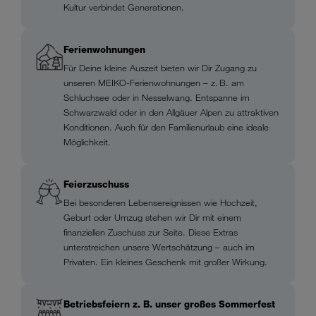
Kultur verbindet Generationen.
Ferienwohnungen
Für Deine kleine Auszeit bieten wir Dir Zugang zu
unseren MEIKO-Ferienwohnungen – z. B. am
Schluchsee oder in Nesselwang. Entspanne im
Schwarzwald oder in den Allgäuer Alpen zu attraktiven
Konditionen. Auch für den Familienurlaub eine ideale
Möglichkeit.
Feierzuschuss
Bei besonderen Lebensereignissen wie Hochzeit,
Geburt oder Umzug stehen wir Dir mit einem
finanziellen Zuschuss zur Seite. Diese Extras
unterstreichen unsere Wertschätzung – auch im
Privaten. Ein kleines Geschenk mit großer Wirkung.
Betriebsfeiern z. B. unser großes Sommerfest