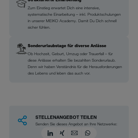
Zum Einstieg erwartet Dich eine intensive,
systematische Einarbeitung – inkl. Produktschulungen
in unserer MEIKO Academy. Damit Du Dich schnell
sicher fühlen.
Sonderurlaubstage für diverse Anlässe
Ob Hochzeit, Geburt, Umzug oder Trauerfall – für
diese Anlässe erhalten Sie bezahlten Sonderurlaub.
Denn wir haben Verständnis für die Herausforderungen
des Lebens und leben das auch vor.
STELLENANGEBOT TEILEN
Senden Sie dieses Angebot an Ihre Netzwerke: