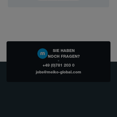
SIE HABEN
NOCH FRAGEN?
+49 (0)781 203 0
jobs@meiko-global.com