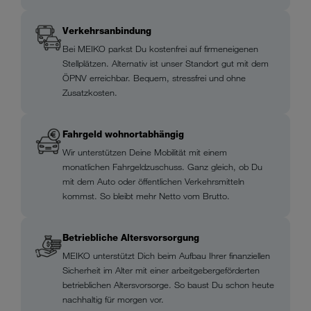
Verkehrsanbindung
Bei MEIKO parkst Du kostenfrei auf firmeneigenen
Stellplätzen. Alternativ ist unser Standort gut mit dem
ÖPNV erreichbar. Bequem, stressfrei und ohne
Zusatzkosten.
Fahrgeld wohnortabhängig
Wir unterstützen Deine Mobilität mit einem
monatlichen Fahrgeldzuschuss. Ganz gleich, ob Du
mit dem Auto oder öffentlichen Verkehrsmitteln
kommst. So bleibt mehr Netto vom Brutto.
Betriebliche Altersvorsorgung
MEIKO unterstützt Dich beim Aufbau Ihrer finanziellen
Sicherheit im Alter mit einer arbeitgebergeförderten
betrieblichen Altersvorsorge. So baust Du schon heute
nachhaltig für morgen vor.