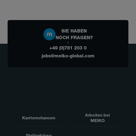
SIE HABEN
NOCH FRAGEN?
+49 (0)781 203 0
jobs@meiko-global.com
Arbeiten bei
Karrierechancen
MEIKO
Stellenbörse