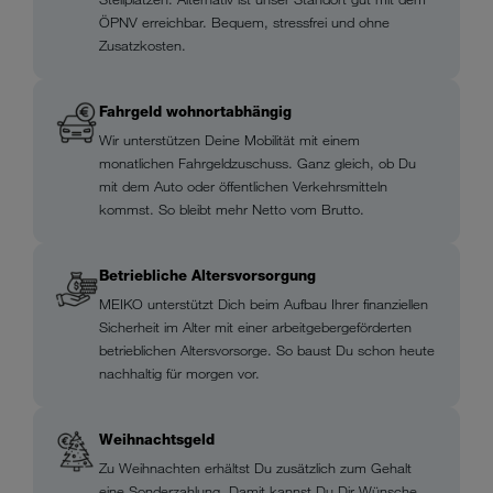
ÖPNV erreichbar. Bequem, stressfrei und ohne
Zusatzkosten.
Fahrgeld wohnortabhängig
Wir unterstützen Deine Mobilität mit einem
monatlichen Fahrgeldzuschuss. Ganz gleich, ob Du
mit dem Auto oder öffentlichen Verkehrsmitteln
kommst. So bleibt mehr Netto vom Brutto.
Betriebliche Altersvorsorgung
MEIKO unterstützt Dich beim Aufbau Ihrer finanziellen
Sicherheit im Alter mit einer arbeitgebergeförderten
betrieblichen Altersvorsorge. So baust Du schon heute
nachhaltig für morgen vor.
Weihnachtsgeld
Zu Weihnachten erhältst Du zusätzlich zum Gehalt
eine Sonderzahlung. Damit kannst Du Dir Wünsche