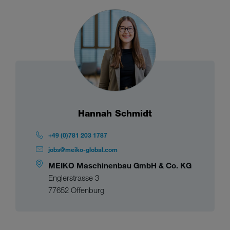
Hannah Schmidt
+49 (0)781 203 1787
jobs@meiko-global.com
MEIKO Maschinenbau GmbH & Co. KG
Englerstrasse 3
77652 Offenburg