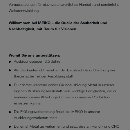
Voraussetzungen für eigenverantwortliches Handeln und persönliche
Weiterentwicklung.
Willkommen bei MEIKO – die Quelle der Sauberkeit und
Nachhaltigkeit, mit Raum für Visionen.
Womit Sie uns unterstützen:
Ausbildungsdauer: 3,5 Jahre
Als Blockunterricht findet an der Berufsschule in Offenburg der
theoretische Teil der Ausbildung statt
Du erlernst während deiner Grundausbildung Metall in unserer
eigenen Ausbildungswerkstatt viele wichtige Fertigkeiten, die du
während deines Abteilungsdurchlaufs in unserer Produktion
einsetzen kannst
Die Prüfungsvorbereitung findet bei MEIKO in unserer
Ausbildungswerkstatt statt
Du lernst Metall zu verformen und setzt dies an Hand - und CNC