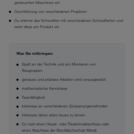
gesteuerten Maschinen ein
Durchführung von verschiedenen Projekten
Du erlernst das Schweißen mit verschiedenen Schweißarten und
setzt diese am Produkt ein
Was Sie mitbringen:
Spaß an der Technik und am Montieren von
Baugruppen
genaues und präzises Arbeiten wird vorausgesetzt
mathematische Kenntnisse
Teamfähigkeit
Interesse an verschiedenen Zerspanungsmethoden
Interesse daran stets neues zu lernen
Du hast einen Haupt- oder Realschulabschluss oder
einen Abschluss der Berufsfachschule Metall