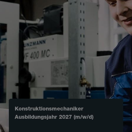
Konstruktionsmechaniker
Ausbildungsjahr 2027 (m/w/d)