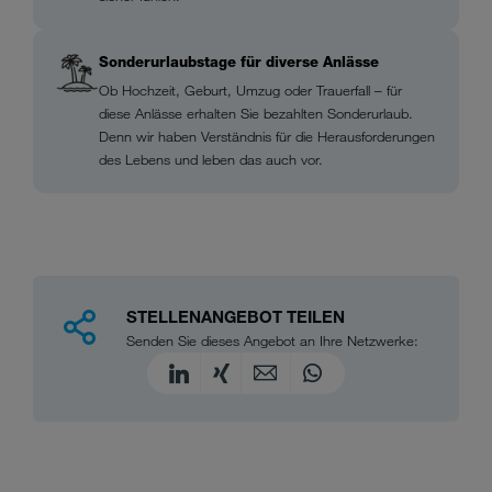
Sonderurlaubstage für diverse Anlässe
Ob Hochzeit, Geburt, Umzug oder Trauerfall – für
diese Anlässe erhalten Sie bezahlten Sonderurlaub.
Denn wir haben Verständnis für die Herausforderungen
des Lebens und leben das auch vor.
STELLENANGEBOT TEILEN
Senden Sie dieses Angebot an Ihre Netzwerke: