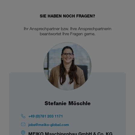
SIE HABEN NOCH FRAGEN?
Ihr Ansprechpartner bzw. Ihre Ansprechpartnerin
beantwortet Ihre Fragen gerne.
Stefanie Möschle
+49 (0)781 203 1171
jobs@meiko-global.com
MEIKO Maschinenbau GmbH & Co. KG