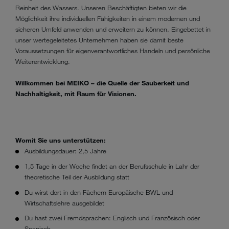
Reinheit des Wassers. Unseren Beschäftigten bieten wir die
Möglichkeit ihre individuellen Fähigkeiten in einem modernen und
sicheren Umfeld anwenden und erweitern zu können. Eingebettet in
unser wertegeleitetes Unternehmen haben sie damit beste
Voraussetzungen für eigenverantwortliches Handeln und persönliche
Weiterentwicklung.
Willkommen bei MEIKO – die Quelle der Sauberkeit und
Nachhaltigkeit, mit Raum für Visionen.
Womit Sie uns unterstützen:
Ausbildungsdauer: 2,5 Jahre
1,5 Tage in der Woche findet an der Berufsschule in Lahr der
theoretische Teil der Ausbildung statt
Du wirst dort in den Fächern Europäische BWL und
Wirtschaftslehre ausgebildet
Du hast zwei Fremdsprachen: Englisch und Französisch oder
Spanisch