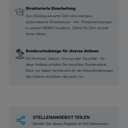
Strukturierte Einarbeitung
Zum Einstieg erwartet Dich eine intensive,
systematische Einarbeitung – inkl. Produktschulungen
in unserer MEIKO Academy. Damit Du Dich schnell
sicher fühlen.
Sonderurlaubstage für diverse Anlässe
Ob Hochzeit, Geburt, Umzug oder Trauerfall – für
diese Anlässe erhalten Sie bezahlten Sonderurlaub.
Denn wir haben Verständnis für die Herausforderungen
des Lebens und leben das auch vor.
STELLENANGEBOT TEILEN
Senden Sie dieses Angebot an Ihre Netzwerke: