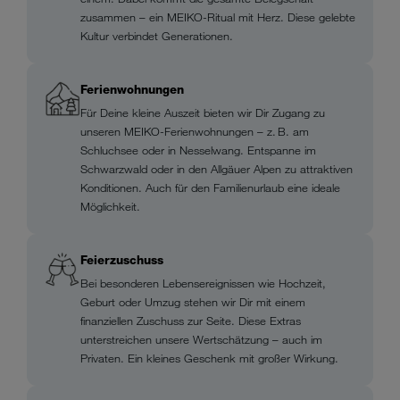
zusammen – ein MEIKO-Ritual mit Herz. Diese gelebte
Kultur verbindet Generationen.
Ferienwohnungen
Für Deine kleine Auszeit bieten wir Dir Zugang zu
unseren MEIKO-Ferienwohnungen – z. B. am
Schluchsee oder in Nesselwang. Entspanne im
Schwarzwald oder in den Allgäuer Alpen zu attraktiven
Konditionen. Auch für den Familienurlaub eine ideale
Möglichkeit.
Feierzuschuss
Bei besonderen Lebensereignissen wie Hochzeit,
Geburt oder Umzug stehen wir Dir mit einem
finanziellen Zuschuss zur Seite. Diese Extras
unterstreichen unsere Wertschätzung – auch im
Privaten. Ein kleines Geschenk mit großer Wirkung.