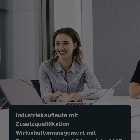
Industriekaufleute mit
Zusatzqualifikation
Wirtschaftsmanagement mit