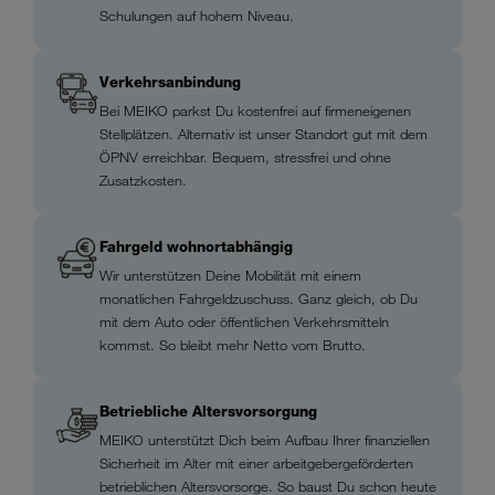
Schulungen auf hohem Niveau.
Verkehrsanbindung
Bei MEIKO parkst Du kostenfrei auf firmeneigenen
Stellplätzen. Alternativ ist unser Standort gut mit dem
ÖPNV erreichbar. Bequem, stressfrei und ohne
Zusatzkosten.
Fahrgeld wohnortabhängig
Wir unterstützen Deine Mobilität mit einem
monatlichen Fahrgeldzuschuss. Ganz gleich, ob Du
mit dem Auto oder öffentlichen Verkehrsmitteln
kommst. So bleibt mehr Netto vom Brutto.
Betriebliche Altersvorsorgung
MEIKO unterstützt Dich beim Aufbau Ihrer finanziellen
Sicherheit im Alter mit einer arbeitgebergeförderten
betrieblichen Altersvorsorge. So baust Du schon heute