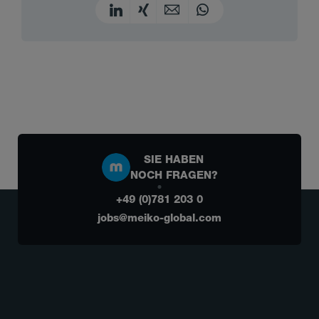
SIE HABEN
NOCH FRAGEN?
+49 (0)781 203 0
jobs@meiko-global.com