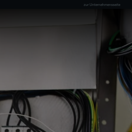
zur Unternehmensseite