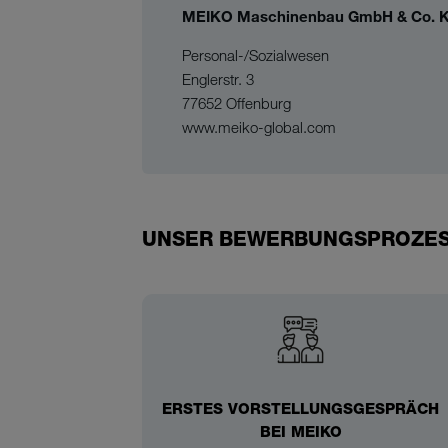
MEIKO Maschinenbau GmbH & Co. 
Personal-/Sozialwesen
Englerstr. 3
77652 Offenburg
www.meiko-global.com
UNSER BEWERBUNGSPROZE
ERSTES VORSTELLUNGSGESPRÄCH
BEI MEIKO