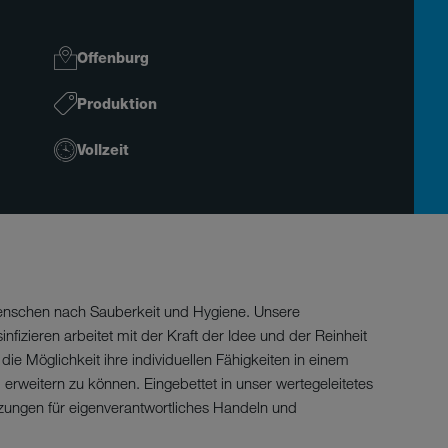
Offenburg
Produktion
Vollzeit
Menschen nach Sauberkeit und Hygiene. Unsere
izieren arbeitet mit der Kraft der Idee und der Reinheit
ie Möglichkeit ihre individuellen Fähigkeiten in einem
weitern zu können. Eingebettet in unser wertegeleitetes
ungen für eigenverantwortliches Handeln und