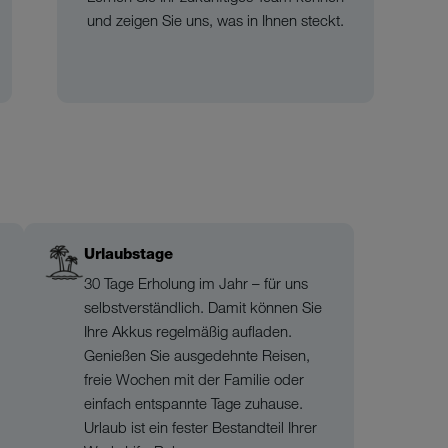
und zeigen Sie uns, was in Ihnen steckt.
Urlaubstage
30 Tage Erholung im Jahr – für uns
selbstverständlich. Damit können Sie
Ihre Akkus regelmäßig aufladen.
Genießen Sie ausgedehnte Reisen,
freie Wochen mit der Familie oder
einfach entspannte Tage zuhause.
Urlaub ist ein fester Bestandteil Ihrer