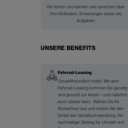
Wir lernen uns kennen und sprechen über
Ihre Motivation, Erwartungen sowie die
Aufgaben.
UNSERE BENEFITS
Fahrrad-Leasing
Umweltfreundlich mobil: Mit dem
Fahrrad-Leasing kommen Sie günstig
und gesund zur Arbeit – und natürlich
auch wieder heim. Wählen Sie Ihr
Wunschrad aus und nutzen Sie den
Vorteil der Gehaltsumwandlung. Ein
nachhaltiger Beitrag für Umwelt und