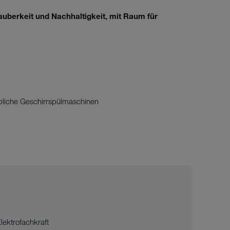
uberkeit und Nachhaltigkeit, mit Raum für
bliche Geschirrspülmaschinen
lektrofachkraft