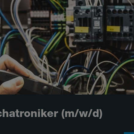
hatroniker (m/w/d)