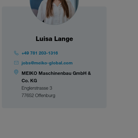
Luisa Lange
+49 781 203-1316
jobs@meiko-global.com
MEIKO Maschinenbau GmbH &
Co. KG
Englerstrasse 3
77652 Offenburg