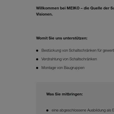
Willkommen bei MEIKO – die Quelle der Sa
Visionen.
Womit Sie uns unterstützen:
Bestückung von Schaltschränken für gewer
Verdrahtung von Schaltschränken
Montage von Baugruppen
Was Sie mitbringen:
eine abgeschlossene Ausbildung als E