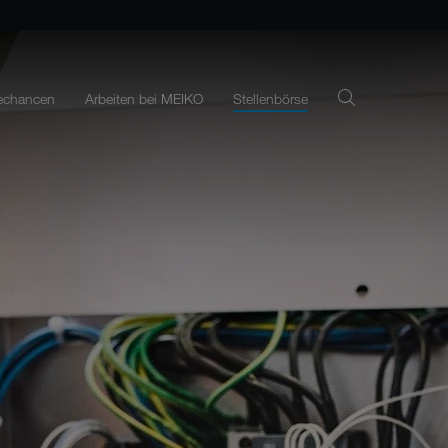
rechancen
Arbeiten bei MEIKO
Stellenbörse