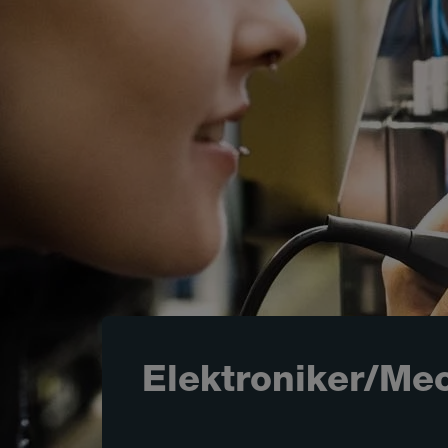
Elektroniker/Mec