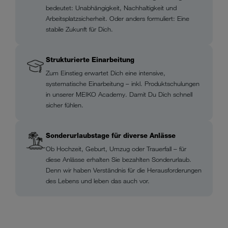
bedeutet: Unabhängigkeit, Nachhaltigkeit und
Arbeitsplatzsicherheit. Oder anders formuliert: Eine
stabile Zukunft für Dich.
Strukturierte Einarbeitung
Zum Einstieg erwartet Dich eine intensive,
systematische Einarbeitung – inkl. Produktschulungen
in unserer MEIKO Academy. Damit Du Dich schnell
sicher fühlen.
Sonderurlaubstage für diverse Anlässe
Ob Hochzeit, Geburt, Umzug oder Trauerfall – für
diese Anlässe erhalten Sie bezahlten Sonderurlaub.
Denn wir haben Verständnis für die Herausforderungen
des Lebens und leben das auch vor.