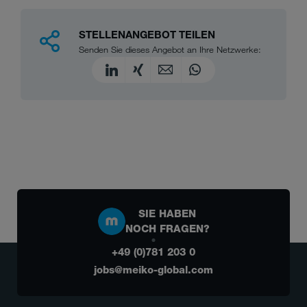
STELLENANGEBOT TEILEN
Senden Sie dieses Angebot an Ihre Netzwerke:
SIE HABEN
NOCH FRAGEN?
+49 (0)781 203 0
jobs@meiko-global.com