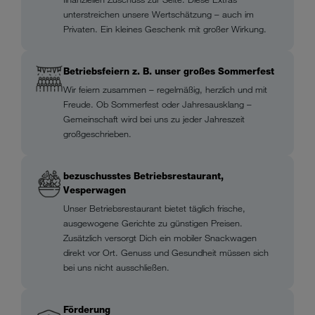
unterstreichen unsere Wertschätzung – auch im
Privaten. Ein kleines Geschenk mit großer Wirkung.
Betriebsfeiern z. B. unser großes Sommerfest
Wir feiern zusammen – regelmäßig, herzlich und mit
Freude. Ob Sommerfest oder Jahresausklang –
Gemeinschaft wird bei uns zu jeder Jahreszeit
großgeschrieben.
bezuschusstes Betriebsrestaurant,
Vesperwagen
Unser Betriebsrestaurant bietet täglich frische,
ausgewogene Gerichte zu günstigen Preisen.
Zusätzlich versorgt Dich ein mobiler Snackwagen
direkt vor Ort. Genuss und Gesundheit müssen sich
bei uns nicht ausschließen.
Förderung