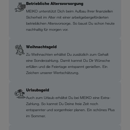
Betriebliche Altersvorsorgung
MEIKO unterstützt Dich beim Aufbau Ihrer finanziellen
Sicherheit im Alter mit einer arbeitgebergeförderten
betrieblichen Altersvorsorge. So baust Du schon heute
nachhaltig für morgen vor.
Weihnachtsgeld
Zu Weihnachten erhältst Du zusätzlich zum Gehalt
eine Sonderzahlung. Damit kannst Du Dir Wünsche
erfüllen und die Feiertage entspannt genießen. Ein
Zeichen unserer Wertschätzung.
Urlaubsgeld
Auch zum Urlaub erhältst Du bei MEIKO eine Extra-
Zahlung. So kannst Du Deine freie Zeit noch
entspannter und sorgenfreier planen. Ein schönes Plus
im Sommer.