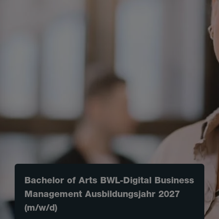
Bachelor of Arts BWL-Digital Business
Management Ausbildungsjahr 2027
(m/w/d)