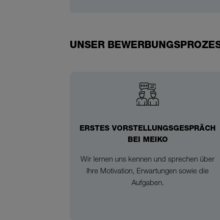
UNSER BEWERBUNGSPROZE
ERSTES VORSTELLUNGSGESPRÄCH
BEI MEIKO
Wir lernen uns kennen und sprechen über
Ihre Motivation, Erwartungen sowie die
Aufgaben.