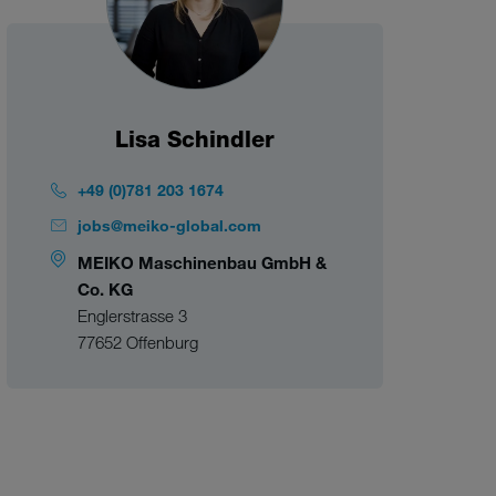
Lisa Schindler
+49 (0)781 203 1674
jobs@meiko-global.com
MEIKO Maschinenbau GmbH &
Co. KG
Englerstrasse 3
77652 Offenburg