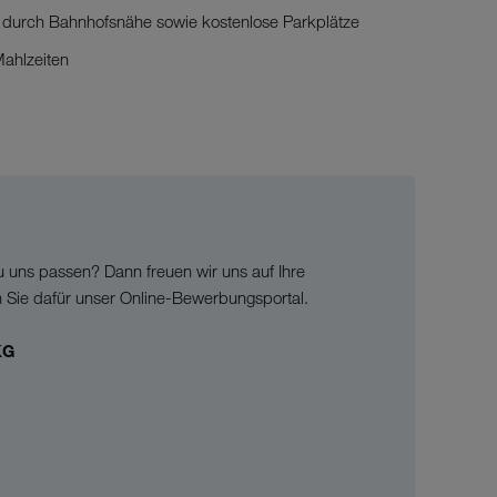
 durch Bahnhofsnähe sowie kostenlose Parkplätze
Mahlzeiten
u uns passen? Dann freuen wir uns auf Ihre
n Sie dafür unser Online-Bewerbungsportal.
KG