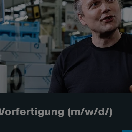
 Vorfertigung (m/w/d/)