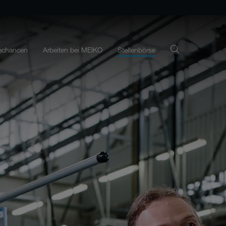
rechancen
Arbeiten bei MEIKO
Stellenbörse