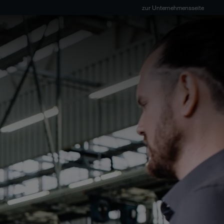
zur Unternehmensseite