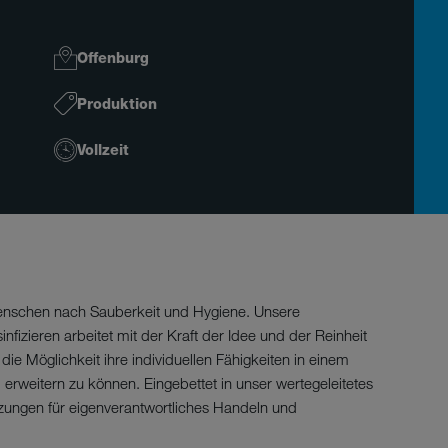
Offenburg
Produktion
Vollzeit
Menschen nach Sauberkeit und Hygiene. Unsere
izieren arbeitet mit der Kraft der Idee und der Reinheit
ie Möglichkeit ihre individuellen Fähigkeiten in einem
weitern zu können. Eingebettet in unser wertegeleitetes
ungen für eigenverantwortliches Handeln und