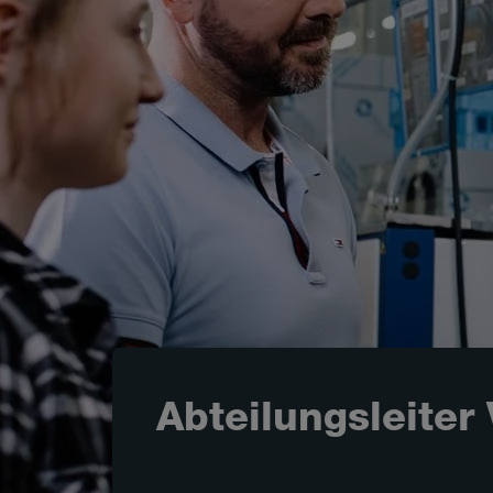
Abteilungsleiter