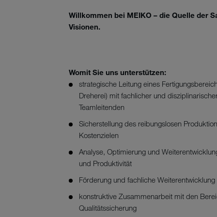
Willkommen bei MEIKO – die Quelle der Sa
Visionen.
Womit Sie uns unterstützen:
strategische Leitung eines Fertigungsbereic
Dreherei) mit fachlicher und disziplinarisc
Teamleitenden
Sicherstellung des reibungslosen Produktion
Kostenzielen
Analyse, Optimierung und Weiterentwicklung
und Produktivität
Förderung und fachliche Weiterentwicklung
konstruktive Zusammenarbeit mit den Bereic
Qualitätssicherung