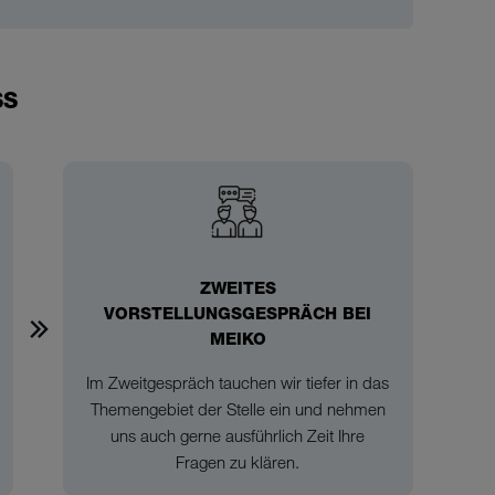
SS
ZWEITES
VORSTELLUNGSGESPRÄCH BEI
MEIKO
Im Zweitgespräch tauchen wir tiefer in das
Themengebiet der Stelle ein und nehmen
uns auch gerne ausführlich Zeit Ihre
Fragen zu klären.