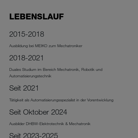
LEBENSLAUF
2015-2018
Ausbildung bei MEIKO zum Mechatroniker
2018-2021
Duales Studium im Bereich Mechatronik, Robotik und
Automatisierungstechnik
Seit 2021
Tätigkeit als Automatisierungsspezialist in der Vorentwicklung
Seit Oktober 2024
Ausbilder DHBW-Elektrotechnik & Mechatronik
Seit 2023-2025