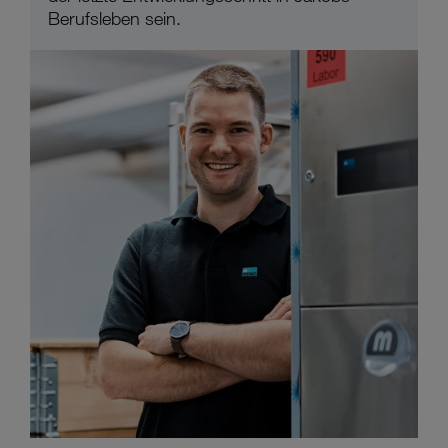
Berufsleben sein.