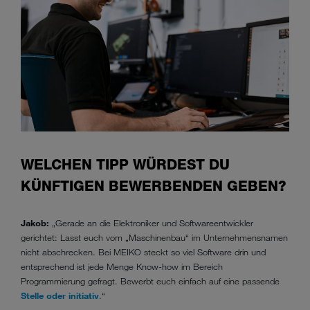
WELCHEN TIPP WÜRDEST DU
KÜNFTIGEN BEWERBENDEN GEBEN?
Jakob:
„Gerade an die Elektroniker und Softwareentwickler
gerichtet: Lasst euch vom „Maschinenbau“ im Unternehmensnamen
nicht abschrecken. Bei MEIKO steckt so viel Software drin und
entsprechend ist jede Menge Know-how im Bereich
Programmierung gefragt. Bewerbt euch einfach auf eine passende
Stelle oder initiativ
.“