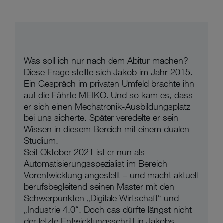
Was soll ich nur nach dem Abitur machen?
Diese Frage stellte sich Jakob im Jahr 2015.
Ein Gespräch im privaten Umfeld brachte ihn
auf die Fährte MEIKO. Und so kam es, dass
er sich einen Mechatronik-Ausbildungsplatz
bei uns sicherte. Später veredelte er sein
Wissen in diesem Bereich mit einem dualen
Studium.
Seit Oktober 2021 ist er nun als
Automatisierungsspezialist im Bereich
Vorentwicklung angestellt – und macht aktuell
berufsbegleitend seinen Master mit den
Schwerpunkten „Digitale Wirtschaft“ und
„Industrie 4.0“. Doch das dürfte längst nicht
der letzte Entwicklungsschritt in Jakobs